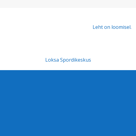
Leht on loomisel.
Loksa Spordikeskus