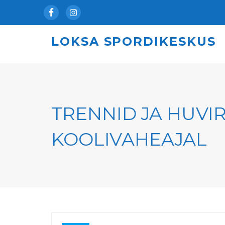
Facebook
Instagram
LOKSA SPORDIKESKUS
TRENNID JA HUVI
KOOLIVAHEAJAL